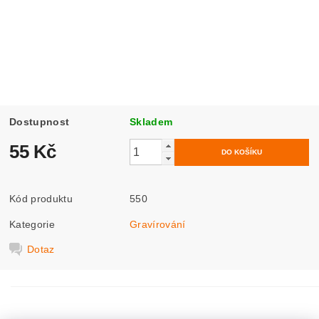
Dostupnost
Skladem
55 Kč
Kód produktu
550
Kategorie
Gravírování
Dotaz