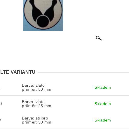
LTE VARIANTU
Barva: zlato
Skladem
A
průměr: 50 mm
Barva: zlato
Skladem
A2
průměr: 25 mm
Barva: stříbro
Skladem
R
průměr: 50 mm