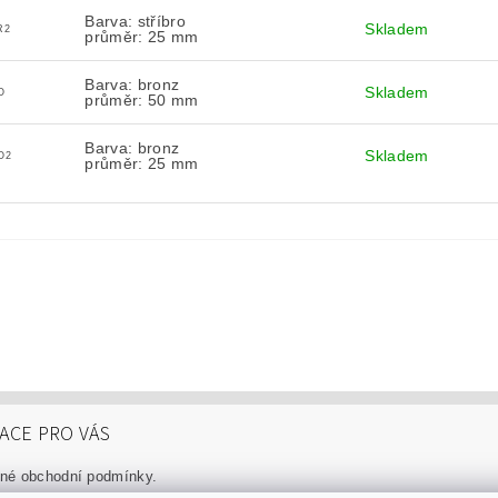
Barva: stříbro
Skladem
R2
průměr: 25 mm
Barva: bronz
Skladem
O
průměr: 50 mm
Barva: bronz
Skladem
O2
průměr: 25 mm
ACE PRO VÁS
né obchodní podmínky.